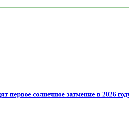
т первое солнечное затмение в 2026 год