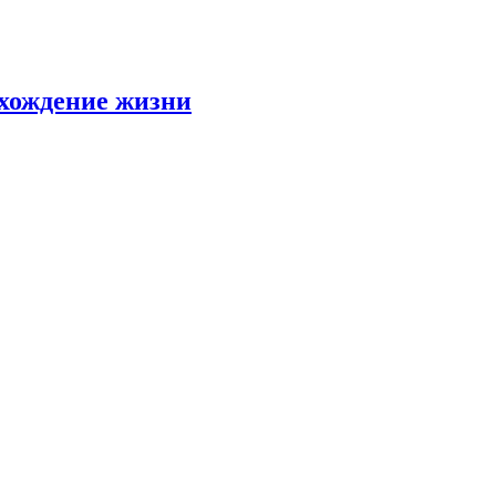
схождение жизни