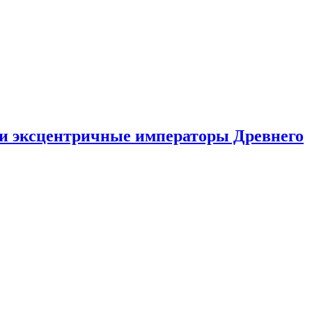
ли эксцентричные императоры Древнего