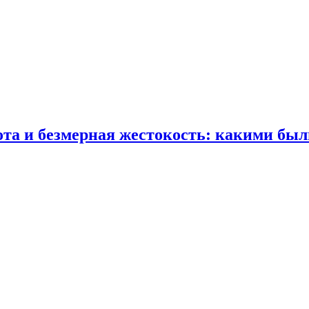
ота и безмерная жестокость: какими бы