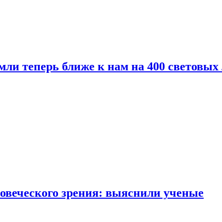
мли теперь ближе к нам на 400 световых 
овеческого зрения: выяснили ученые