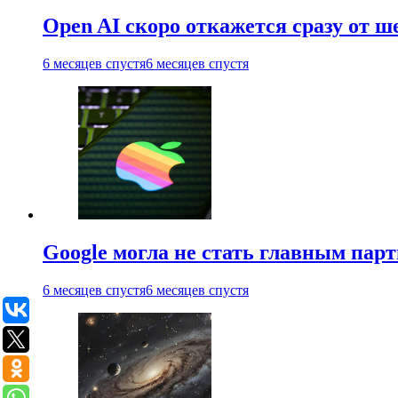
Open AI скоро откажется сразу от 
6 месяцев спустя
6 месяцев спустя
Google могла не стать главным парт
6 месяцев спустя
6 месяцев спустя