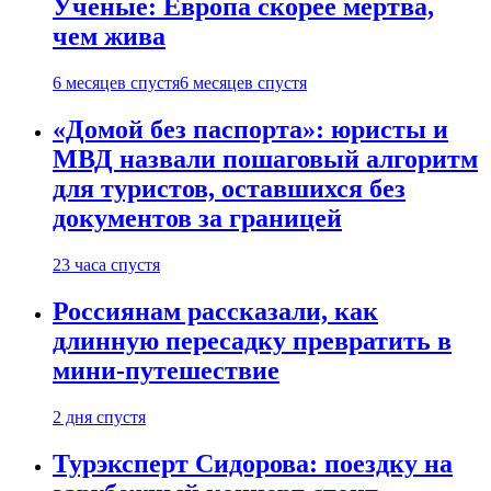
Ученые: Европа скорее мертва,
чем жива
6 месяцев спустя
6 месяцев спустя
«Домой без паспорта»: юристы и
МВД назвали пошаговый алгоритм
для туристов, оставшихся без
документов за границей
23 часа спустя
Россиянам рассказали, как
длинную пересадку превратить в
мини-путешествие
2 дня спустя
Турэксперт Сидорова: поездку на