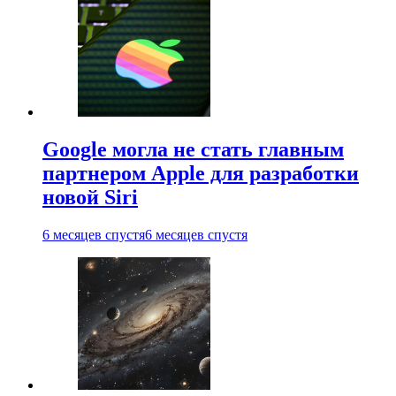
Google могла не стать главным
партнером Apple для разработки
новой Siri
6 месяцев спустя
6 месяцев спустя