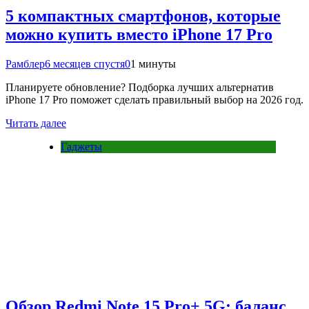
5 компактных смартфонов, которые
можно купить вместо iPhone 17 Pro
Рамблер
6 месяцев спустя
0
1 минуты
Планируете обновление? Подборка лучших альтернатив
iPhone 17 Pro поможет сделать правильный выбор на 2026 год.
Читать далее
Гаджеты
Обзор Redmi Note 15 Pro+ 5G: баланс