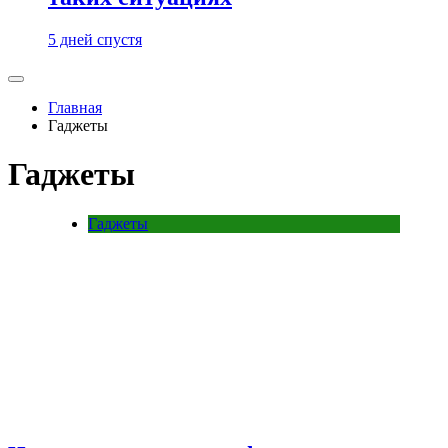
5 дней спустя
Главная
Гаджеты
Гаджеты
Гаджеты