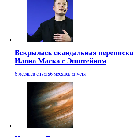
Вскрылась скандальная переписка
Илона Маска с Эпштейном
6 месяцев спустя
6 месяцев спустя