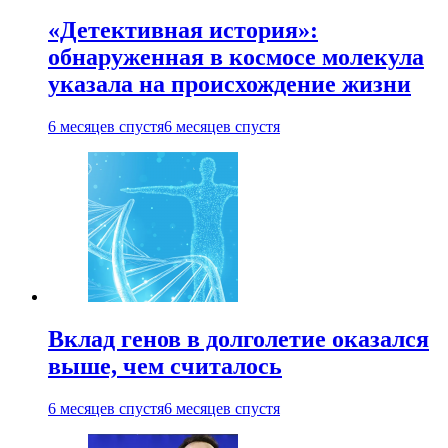
«Детективная история»:
обнаруженная в космосе молекула
указала на происхождение жизни
6 месяцев спустя
6 месяцев спустя
Вклад генов в долголетие оказался
выше, чем считалось
6 месяцев спустя
6 месяцев спустя