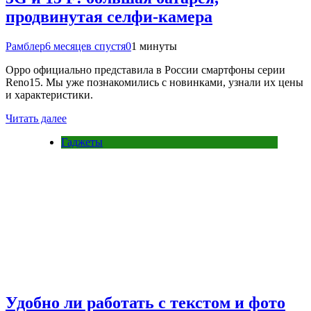
продвинутая селфи-камера
Рамблер
6 месяцев спустя
0
1 минуты
Oppo официально представила в России смартфоны серии
Reno15. Мы уже познакомились с новинками, узнали их цены
и характеристики.
Читать далее
Гаджеты
Удобно ли работать с текстом и фото