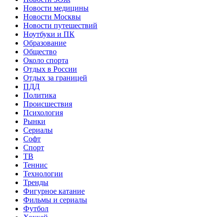
Новости медицины
Новости Москвы
Новости путешествий
Ноутбуки и ПК
Образование
Общество
Около спорта
Отдых в России
Отдых за границей
ПДД
Политика
Происшествия
Психология
Рынки
Сериалы
Софт
Спорт
ТВ
Теннис
Технологии
Тренды
Фигурное катание
Фильмы и сериалы
Футбол