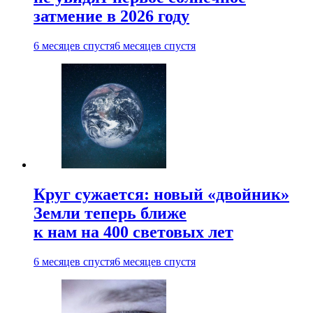
затмение в 2026 году
6 месяцев спустя
6 месяцев спустя
Круг сужается: новый «двойник»
Земли теперь ближе
к нам на 400 световых лет
6 месяцев спустя
6 месяцев спустя