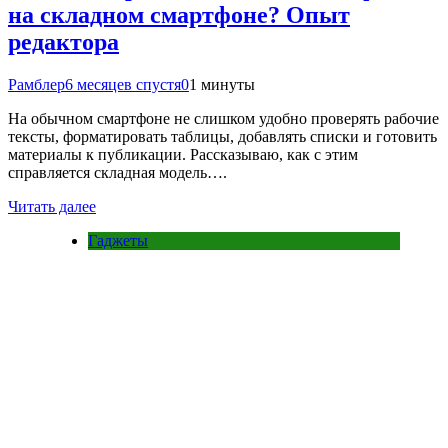
на складном смартфоне? Опыт
редактора
Рамблер
6 месяцев спустя
0
1 минуты
На обычном смартфоне не слишком удобно проверять рабочие
тексты, форматировать таблицы, добавлять списки и готовить
материалы к публикации. Рассказываю, как с этим
справляется складная модель….
Читать далее
Гаджеты