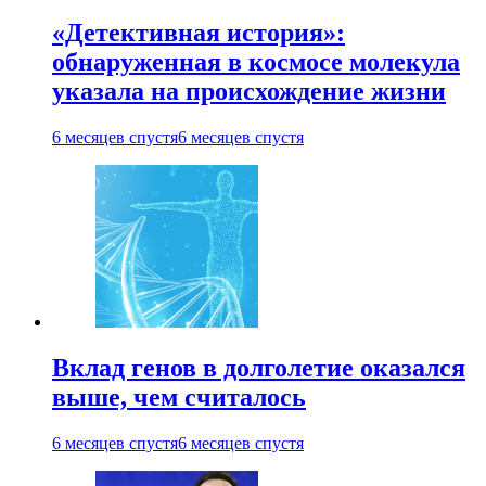
«Детективная история»:
обнаруженная в космосе молекула
указала на происхождение жизни
6 месяцев спустя
6 месяцев спустя
Вклад генов в долголетие оказался
выше, чем считалось
6 месяцев спустя
6 месяцев спустя