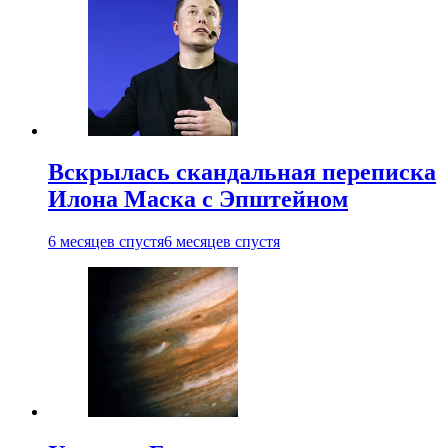
Вскрылась скандальная переписка
Илона Маска с Эпштейном
6 месяцев спустя
6 месяцев спустя