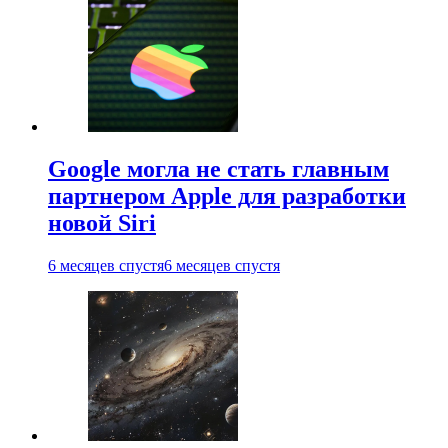
Google могла не стать главным
партнером Apple для разработки
новой Siri
6 месяцев спустя
6 месяцев спустя