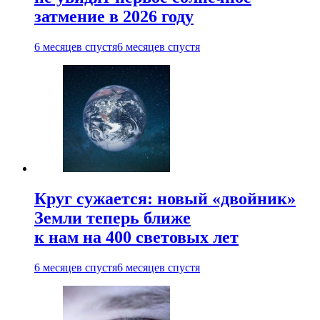
затмение в 2026 году
6 месяцев спустя
6 месяцев спустя
Круг сужается: новый «двойник»
Земли теперь ближе
к нам на 400 световых лет
6 месяцев спустя
6 месяцев спустя