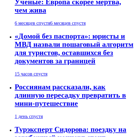
Ученые: Европа скорее мертва,
чем жива
6 месяцев спустя
6 месяцев спустя
«Домой без паспорта»: юристы и
МВД назвали пошаговый алгоритм
для туристов, оставшихся без
документов за границей
15 часов спустя
Россиянам рассказали, как
длинную пересадку превратить в
мини-путешествие
1 день спустя
Турэксперт Сидорова: поездку на