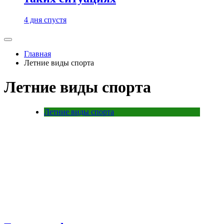
4 дня спустя
Главная
Летние виды спорта
Летние виды спорта
Летние виды спорта