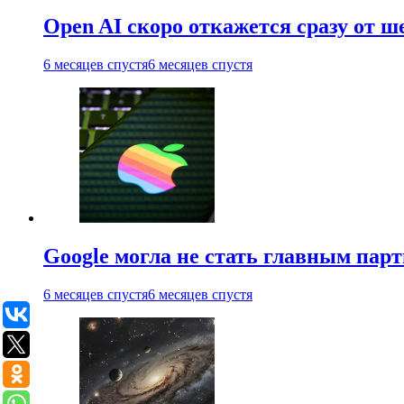
Open AI скоро откажется сразу от 
6 месяцев спустя
6 месяцев спустя
Google могла не стать главным парт
6 месяцев спустя
6 месяцев спустя