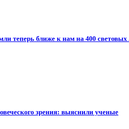
мли теперь ближе к нам на 400 световых 
овеческого зрения: выяснили ученые