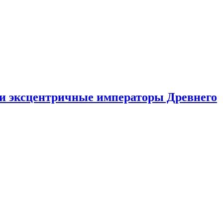
ли эксцентричные императоры Древнего