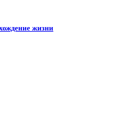
схождение жизни