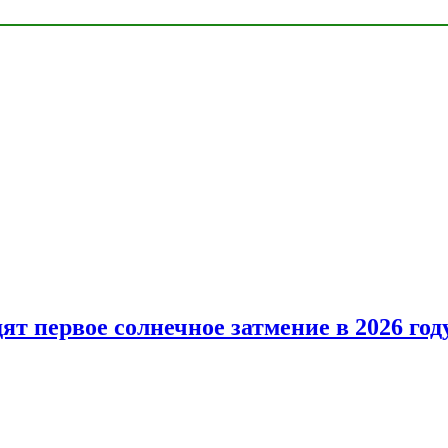
т первое солнечное затмение в 2026 год