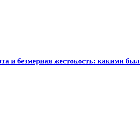
ота и безмерная жестокость: какими бы