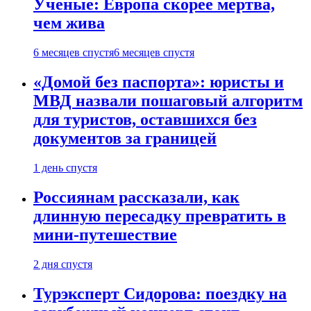
Ученые: Европа скорее мертва,
чем жива
6 месяцев спустя
6 месяцев спустя
«Домой без паспорта»: юристы и
МВД назвали пошаговый алгоритм
для туристов, оставшихся без
документов за границей
1 день спустя
Россиянам рассказали, как
длинную пересадку превратить в
мини-путешествие
2 дня спустя
Турэксперт Сидорова: поездку на