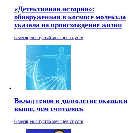
«Детективная история»:
обнаруженная в космосе молекула
указала на происхождение жизни
6 месяцев спустя
6 месяцев спустя
Вклад генов в долголетие оказался
выше, чем считалось
6 месяцев спустя
6 месяцев спустя