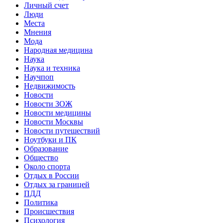
Личный счет
Люди
Места
Мнения
Мода
Народная медицина
Наука
Наука и техника
Научпоп
Недвижимость
Новости
Новости ЗОЖ
Новости медицины
Новости Москвы
Новости путешествий
Ноутбуки и ПК
Образование
Общество
Около спорта
Отдых в России
Отдых за границей
ПДД
Политика
Происшествия
Психология