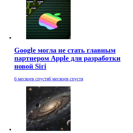
Google могла не стать главным
партнером Apple для разработки
новой Siri
6 месяцев спустя
6 месяцев спустя