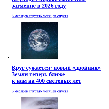
затмение в 2026 году
6 месяцев спустя
6 месяцев спустя
Круг сужается: новый «двойник»
Земли теперь ближе
к нам на 400 световых лет
6 месяцев спустя
6 месяцев спустя