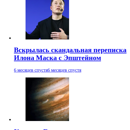
Вскрылась скандальная переписка
Илона Маска с Эпштейном
6 месяцев спустя
6 месяцев спустя