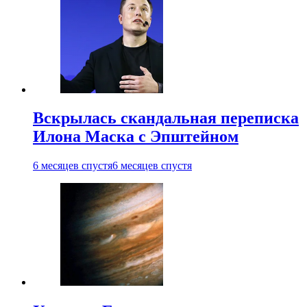
Вскрылась скандальная переписка
Илона Маска с Эпштейном
6 месяцев спустя
6 месяцев спустя