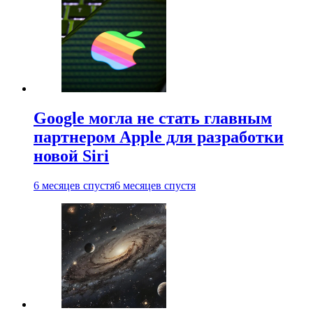
Google могла не стать главным
партнером Apple для разработки
новой Siri
6 месяцев спустя
6 месяцев спустя