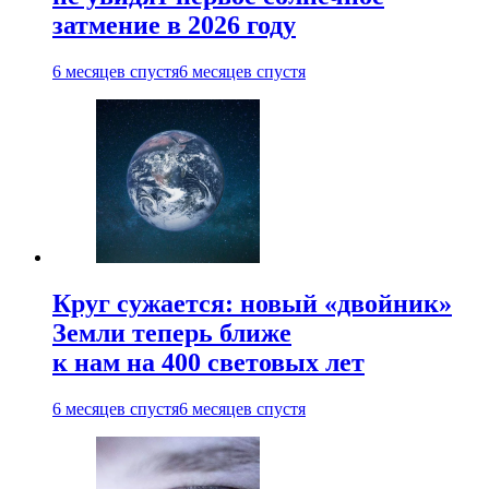
затмение в 2026 году
6 месяцев спустя
6 месяцев спустя
Круг сужается: новый «двойник»
Земли теперь ближе
к нам на 400 световых лет
6 месяцев спустя
6 месяцев спустя