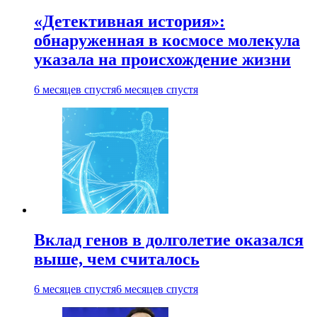
«Детективная история»:
обнаруженная в космосе молекула
указала на происхождение жизни
6 месяцев спустя
6 месяцев спустя
Вклад генов в долголетие оказался
выше, чем считалось
6 месяцев спустя
6 месяцев спустя