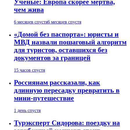
Ученые: Европа скорее мертва,
чем жива
6 месяцев спустя
6 месяцев спустя
«Домой без паспорта»: юристы и
МВД назвали пошаговый алгоритм
для туристов, оставшихся без
документов за границей
15 часов спустя
Россиянам рассказали, как
длинную пересадку превратить в
мини-путешествие
1 день спустя
Турэксперт Сидорова: поездку на