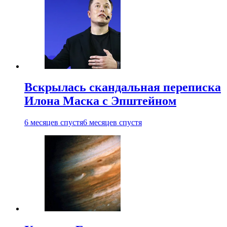
Вскрылась скандальная переписка
Илона Маска с Эпштейном
6 месяцев спустя
6 месяцев спустя