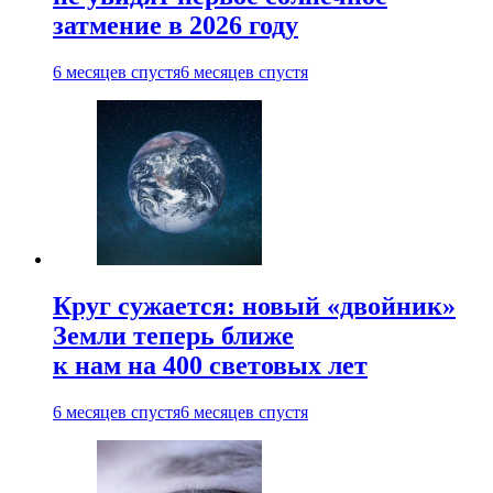
затмение в 2026 году
6 месяцев спустя
6 месяцев спустя
Круг сужается: новый «двойник»
Земли теперь ближе
к нам на 400 световых лет
6 месяцев спустя
6 месяцев спустя