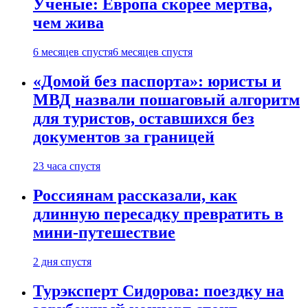
Ученые: Европа скорее мертва,
чем жива
6 месяцев спустя
6 месяцев спустя
«Домой без паспорта»: юристы и
МВД назвали пошаговый алгоритм
для туристов, оставшихся без
документов за границей
23 часа спустя
Россиянам рассказали, как
длинную пересадку превратить в
мини-путешествие
2 дня спустя
Турэксперт Сидорова: поездку на