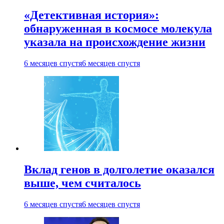
«Детективная история»:
обнаруженная в космосе молекула
указала на происхождение жизни
6 месяцев спустя
6 месяцев спустя
Вклад генов в долголетие оказался
выше, чем считалось
6 месяцев спустя
6 месяцев спустя