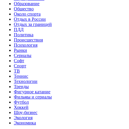
Образование
Общество
Около спорта
Отдых в России
Отдых за границей
ПДД
Политика
Происшествия
Психология
Рынки
Сериалы
Софт
Спорт
ТВ
Теннис
Технологии
Тренды
Фигурное катание
Фильмы и сериалы
Футбол
Хоккей
Шоу-бизнес
Экология
Экономика