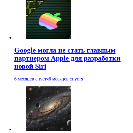
Google могла не стать главным
партнером Apple для разработки
новой Siri
6 месяцев спустя
6 месяцев спустя