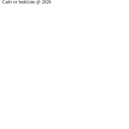
Сайт от bmb1site @ 2026