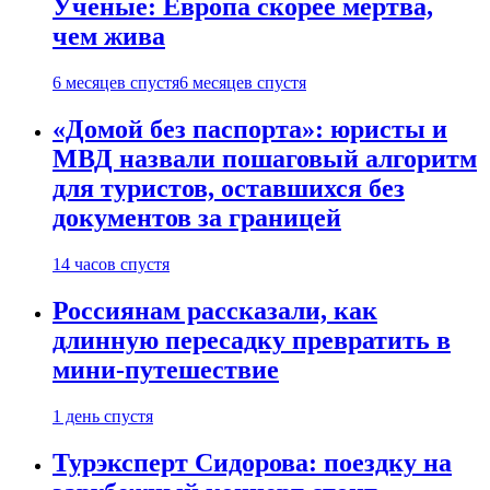
Ученые: Европа скорее мертва,
чем жива
6 месяцев спустя
6 месяцев спустя
«Домой без паспорта»: юристы и
МВД назвали пошаговый алгоритм
для туристов, оставшихся без
документов за границей
14 часов спустя
Россиянам рассказали, как
длинную пересадку превратить в
мини-путешествие
1 день спустя
Турэксперт Сидорова: поездку на