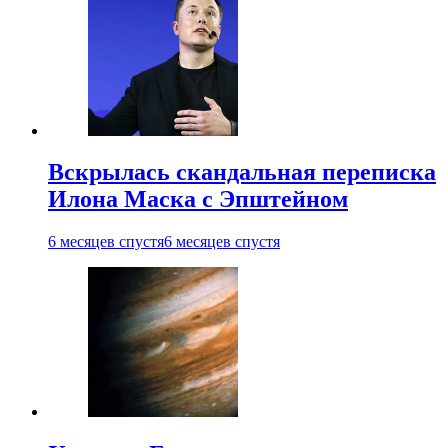
Вскрылась скандальная переписка
Илона Маска с Эпштейном
6 месяцев спустя
6 месяцев спустя