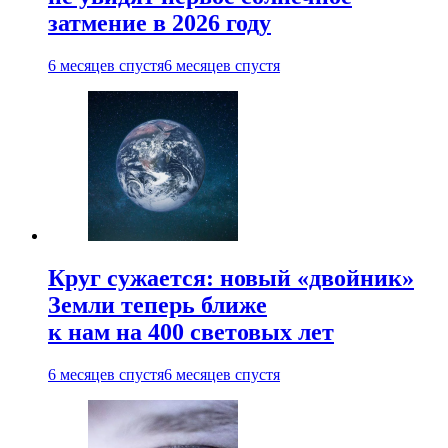
затмение в 2026 году
6 месяцев спустя
6 месяцев спустя
Круг сужается: новый «двойник»
Земли теперь ближе
к нам на 400 световых лет
6 месяцев спустя
6 месяцев спустя