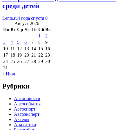
среди детей
Lenta.ru
4 года спустя
0
Август 2026
Пн
Вт
Ср
Чт
Пт
Сб
Вс
1
2
3
4
5
6
7
8
9
10
11
12
13
14
15
16
17
18
19
20
21
22
23
24
25
26
27
28
29
30
31
« Июл
Рубрики
Автоновости
Автособытия
Автоспорт
Автоэксперт
Актеры
Аналитика
Баскетбол