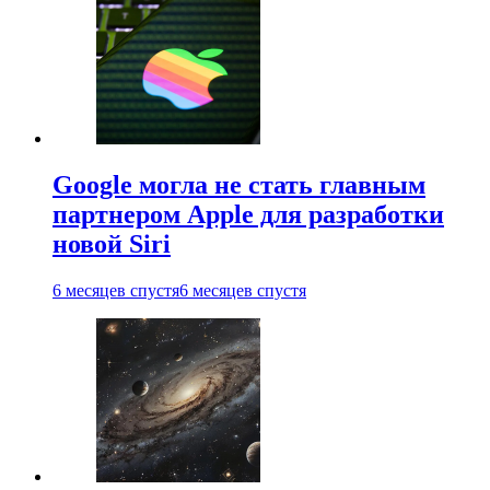
Google могла не стать главным
партнером Apple для разработки
новой Siri
6 месяцев спустя
6 месяцев спустя