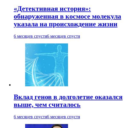
«Детективная история»:
обнаруженная в космосе молекула
указала на происхождение жизни
6 месяцев спустя
6 месяцев спустя
Вклад генов в долголетие оказался
выше, чем считалось
6 месяцев спустя
6 месяцев спустя