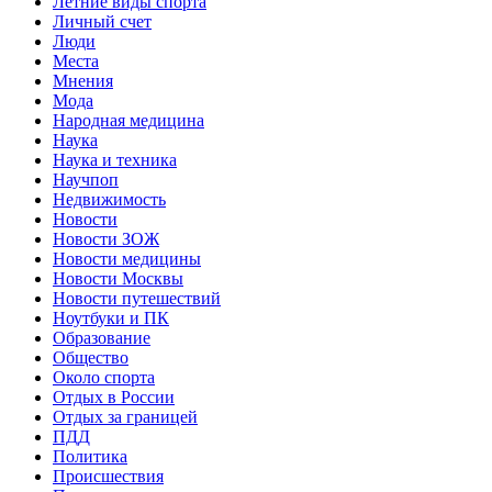
Летние виды спорта
Личный счет
Люди
Места
Мнения
Мода
Народная медицина
Наука
Наука и техника
Научпоп
Недвижимость
Новости
Новости ЗОЖ
Новости медицины
Новости Москвы
Новости путешествий
Ноутбуки и ПК
Образование
Общество
Около спорта
Отдых в России
Отдых за границей
ПДД
Политика
Происшествия