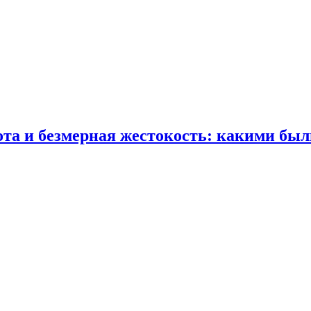
ота и безмерная жестокость: какими бы