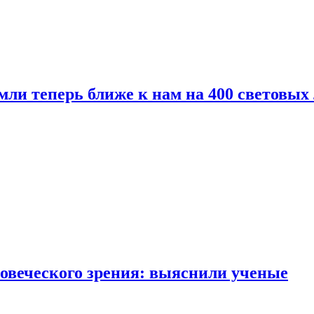
мли теперь ближе к нам на 400 световых 
овеческого зрения: выяснили ученые