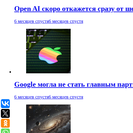
Open AI скоро откажется сразу от 
6 месяцев спустя
6 месяцев спустя
Google могла не стать главным парт
6 месяцев спустя
6 месяцев спустя