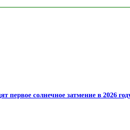
т первое солнечное затмение в 2026 год