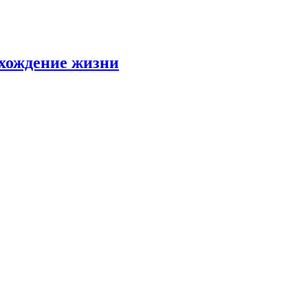
схождение жизни