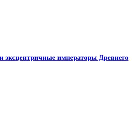
ли эксцентричные императоры Древнего