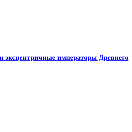
ли эксцентричные императоры Древнего