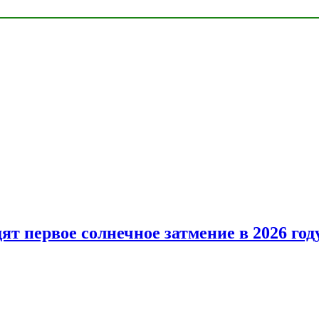
т первое солнечное затмение в 2026 год