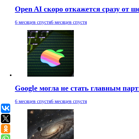
Open AI скоро откажется сразу от 
6 месяцев спустя
6 месяцев спустя
Google могла не стать главным парт
6 месяцев спустя
6 месяцев спустя