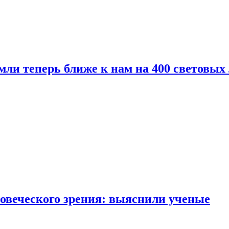
мли теперь ближе к нам на 400 световых 
овеческого зрения: выяснили ученые