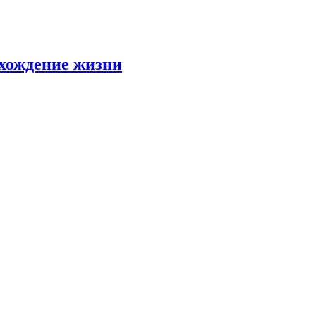
схождение жизни