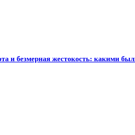
ота и безмерная жестокость: какими бы