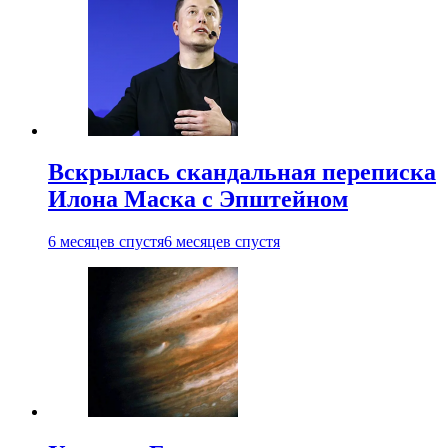
Вскрылась скандальная переписка
Илона Маска с Эпштейном
6 месяцев спустя
6 месяцев спустя