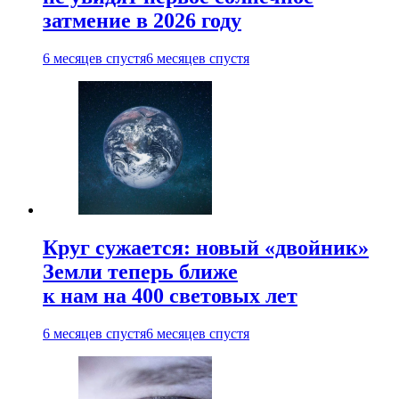
затмение в 2026 году
6 месяцев спустя
6 месяцев спустя
Круг сужается: новый «двойник»
Земли теперь ближе
к нам на 400 световых лет
6 месяцев спустя
6 месяцев спустя