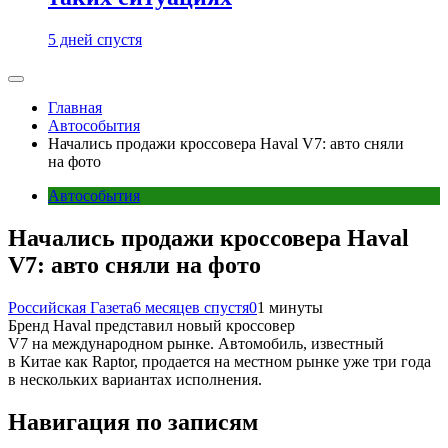
5 дней спустя
Главная
Автособытия
Начались продажи кроссовера Haval V7: авто сняли
на фото
Автособытия
Начались продажи кроссовера Haval
V7: авто сняли на фото
Российская Газета
6 месяцев спустя
0
1 минуты
Бренд Haval представил новый кроссовер
V7 на международном рынке. Автомобиль, известный
в Китае как Raptor, продается на местном рынке уже три года
в нескольких вариантах исполнения.
Навигация по записям