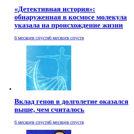
«Детективная история»:
обнаруженная в космосе молекула
указала на происхождение жизни
6 месяцев спустя
6 месяцев спустя
Вклад генов в долголетие оказался
выше, чем считалось
6 месяцев спустя
6 месяцев спустя