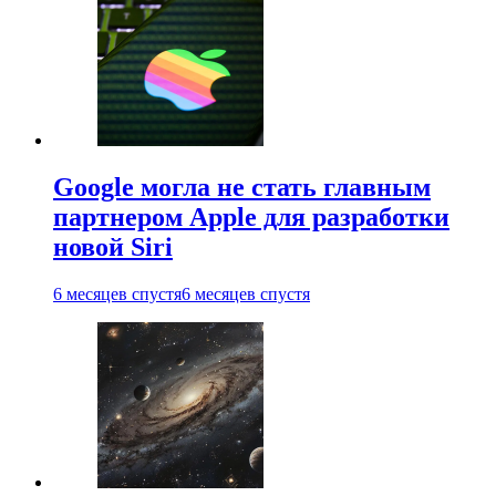
Google могла не стать главным
партнером Apple для разработки
новой Siri
6 месяцев спустя
6 месяцев спустя