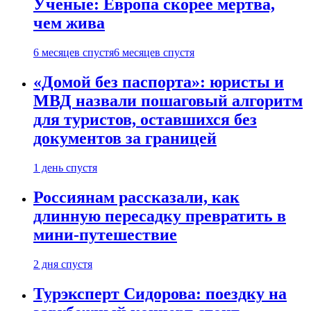
Ученые: Европа скорее мертва,
чем жива
6 месяцев спустя
6 месяцев спустя
«Домой без паспорта»: юристы и
МВД назвали пошаговый алгоритм
для туристов, оставшихся без
документов за границей
1 день спустя
Россиянам рассказали, как
длинную пересадку превратить в
мини-путешествие
2 дня спустя
Турэксперт Сидорова: поездку на