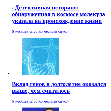
«Детективная история»:
обнаруженная в космосе молекула
указала на происхождение жизни
6 месяцев спустя
6 месяцев спустя
Вклад генов в долголетие оказался
выше, чем считалось
6 месяцев спустя
6 месяцев спустя