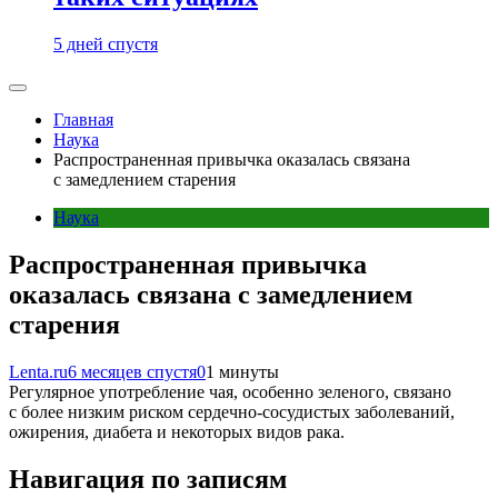
5 дней спустя
Главная
Наука
Распространенная привычка оказалась связана
с замедлением старения
Наука
Распространенная привычка
оказалась связана с замедлением
старения
Lenta.ru
6 месяцев спустя
0
1 минуты
Регулярное употребление чая, особенно зеленого, связано
с более низким риском сердечно-сосудистых заболеваний,
ожирения, диабета и некоторых видов рака.
Навигация по записям