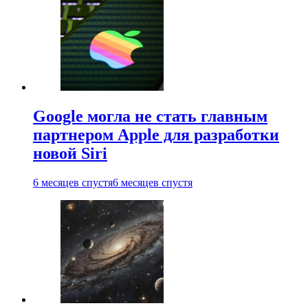
Google могла не стать главным
партнером Apple для разработки
новой Siri
6 месяцев спустя
6 месяцев спустя