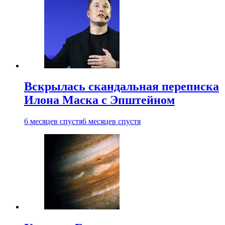
Вскрылась скандальная переписка
Илона Маска с Эпштейном
6 месяцев спустя
6 месяцев спустя