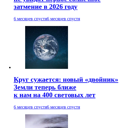
затмение в 2026 году
6 месяцев спустя
6 месяцев спустя
Круг сужается: новый «двойник»
Земли теперь ближе
к нам на 400 световых лет
6 месяцев спустя
6 месяцев спустя