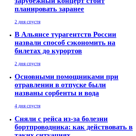
зарубежный концерт стоит
планировать заранее
2 дня спустя
В Альянсе турагентств России
назвали способ сэкономить на
билетах до курортов
2 дня спустя
Основными помощниками при
отравлении в отпуске были
названы сорбенты и вода
4 дня спустя
Сняли с рейса из-за болезни
бортпроводника: как действовать в
таких ситуациях