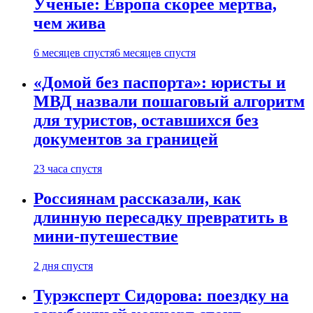
Ученые: Европа скорее мертва,
чем жива
6 месяцев спустя
6 месяцев спустя
«Домой без паспорта»: юристы и
МВД назвали пошаговый алгоритм
для туристов, оставшихся без
документов за границей
23 часа спустя
Россиянам рассказали, как
длинную пересадку превратить в
мини-путешествие
2 дня спустя
Турэксперт Сидорова: поездку на