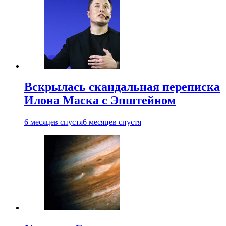
Вскрылась скандальная переписка
Илона Маска с Эпштейном
6 месяцев спустя
6 месяцев спустя