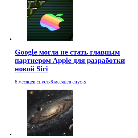
Google могла не стать главным
партнером Apple для разработки
новой Siri
6 месяцев спустя
6 месяцев спустя