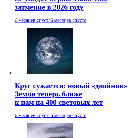
затмение в 2026 году
6 месяцев спустя
6 месяцев спустя
Круг сужается: новый «двойник»
Земли теперь ближе
к нам на 400 световых лет
6 месяцев спустя
6 месяцев спустя