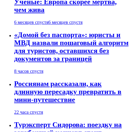
Ученые: Европа скорее мертва,
чем жива
6 месяцев спустя
6 месяцев спустя
«Домой без паспорта»: юристы и
МВД назвали пошаговый алгоритм
для туристов, оставшихся без
документов за границей
8 часов спустя
Россиянам рассказали, как
длинную пересадку превратить в
мини-путешествие
22 часа спустя
Турэксперт Сидорова: поездку на