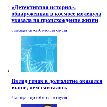
«Детективная история»:
обнаруженная в космосе молекула
указала на происхождение жизни
6 месяцев спустя
6 месяцев спустя
Вклад генов в долголетие оказался
выше, чем считалось
6 месяцев спустя
6 месяцев спустя