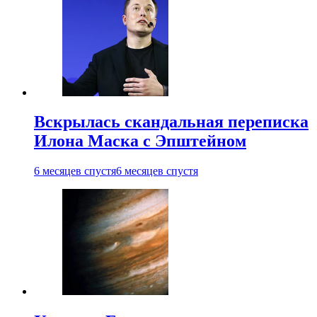
Вскрылась скандальная переписка
Илона Маска с Эпштейном
6 месяцев спустя
6 месяцев спустя