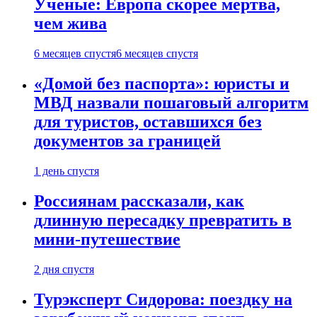
Ученые: Европа скорее мертва,
чем жива
6 месяцев спустя
6 месяцев спустя
«Домой без паспорта»: юристы и
МВД назвали пошаговый алгоритм
для туристов, оставшихся без
документов за границей
1 день спустя
Россиянам рассказали, как
длинную пересадку превратить в
мини-путешествие
2 дня спустя
Турэксперт Сидорова: поездку на