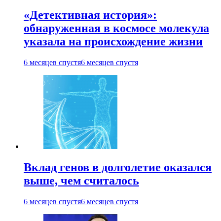
«Детективная история»:
обнаруженная в космосе молекула
указала на происхождение жизни
6 месяцев спустя
6 месяцев спустя
Вклад генов в долголетие оказался
выше, чем считалось
6 месяцев спустя
6 месяцев спустя