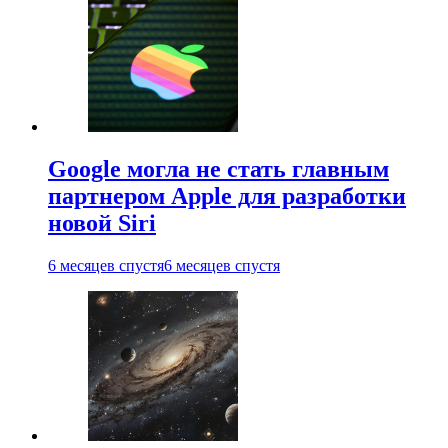
Google могла не стать главным
партнером Apple для разработки
новой Siri
6 месяцев спустя
6 месяцев спустя