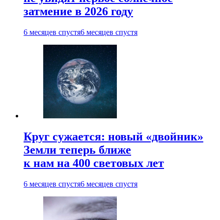
затмение в 2026 году
6 месяцев спустя
6 месяцев спустя
Круг сужается: новый «двойник»
Земли теперь ближе
к нам на 400 световых лет
6 месяцев спустя
6 месяцев спустя