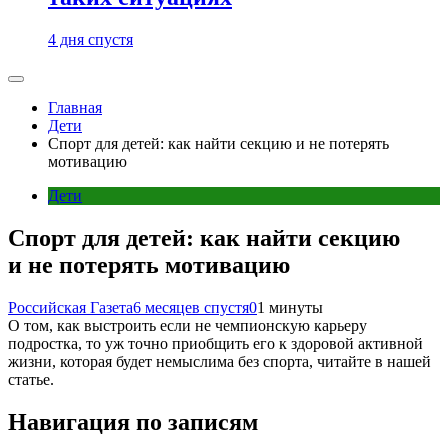
4 дня спустя
Главная
Дети
Спорт для детей: как найти секцию и не потерять
мотивацию
Дети
Спорт для детей: как найти секцию
и не потерять мотивацию
Российская Газета
6 месяцев спустя
0
1 минуты
О том, как выстроить если не чемпионскую карьеру
подростка, то уж точно приобщить его к здоровой активной
жизни, которая будет немыслима без спорта, читайте в нашей
статье.
Навигация по записям