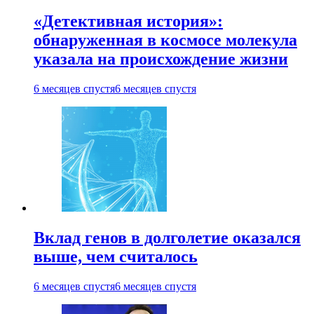
«Детективная история»:
обнаруженная в космосе молекула
указала на происхождение жизни
6 месяцев спустя
6 месяцев спустя
Вклад генов в долголетие оказался
выше, чем считалось
6 месяцев спустя
6 месяцев спустя