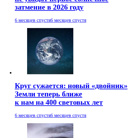
затмение в 2026 году
6 месяцев спустя
6 месяцев спустя
Круг сужается: новый «двойник»
Земли теперь ближе
к нам на 400 световых лет
6 месяцев спустя
6 месяцев спустя