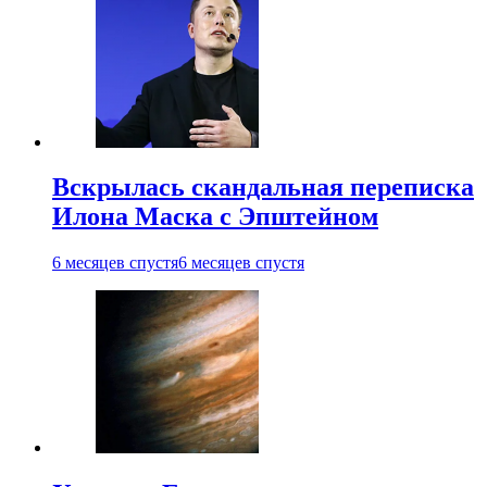
Вскрылась скандальная переписка
Илона Маска с Эпштейном
6 месяцев спустя
6 месяцев спустя