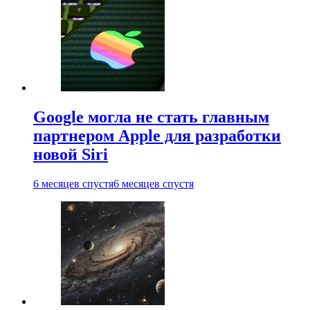
Google могла не стать главным
партнером Apple для разработки
новой Siri
6 месяцев спустя
6 месяцев спустя