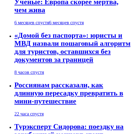
Ученые: Европа скорее мертва,
чем жива
6 месяцев спустя
6 месяцев спустя
«Домой без паспорта»: юристы и
МВД назвали пошаговый алгоритм
для туристов, оставшихся без
документов за границей
8 часов спустя
Россиянам рассказали, как
длинную пересадку превратить в
мини-путешествие
22 часа спустя
Турэксперт Сидорова: поездку на