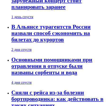
зарубежный концерт стоит
планировать заранее
1 день спустя
В Альянсе турагентств России
назвали способ сэкономить на
билетах до курортов
2 дня спустя
Основными помощниками при
отравлении в отпуске были
названы сорбенты и вода
4 дня спустя
Сняли с рейса из-за болезни
бортпроводника: как действовать в
таких ситуациях