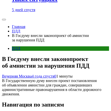
5 дней спустя
Главная
ПДД
В Госдуму внесли законопроект об амнистии
за нарушения ПДД
ПДД
В Госдуму внесли законопроект
об амнистии за нарушения ПДД
Вечерняя Москва
4 года спустя
0
1 минуты
В Государственную думу внесен проект постановления
об объявлении амнистии для граждан, совершивших
административные правонарушения в области дорожного
движения.
Навигация по записям