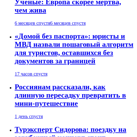
Ученые: Европа скорее мертва,
чем жива
6 месяцев спустя
6 месяцев спустя
«Домой без паспорта»: юристы и
МВД назвали пошаговый алгоритм
для туристов, оставшихся без
документов за границей
17 часов спустя
Россиянам рассказали, как
длинную пересадку превратить в
мини-путешествие
1 день спустя
Турэксперт Сидорова: поездку на