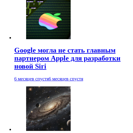
Google могла не стать главным
партнером Apple для разработки
новой Siri
6 месяцев спустя
6 месяцев спустя