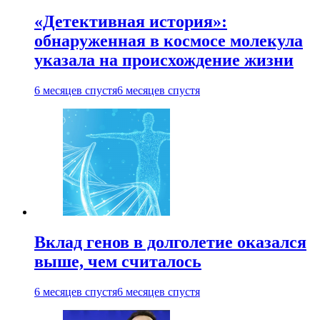
«Детективная история»:
обнаруженная в космосе молекула
указала на происхождение жизни
6 месяцев спустя
6 месяцев спустя
Вклад генов в долголетие оказался
выше, чем считалось
6 месяцев спустя
6 месяцев спустя