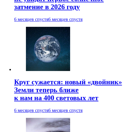
затмение в 2026 году
6 месяцев спустя
6 месяцев спустя
Круг сужается: новый «двойник»
Земли теперь ближе
к нам на 400 световых лет
6 месяцев спустя
6 месяцев спустя