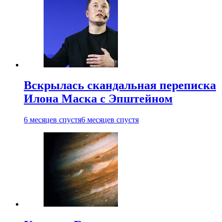
Вскрылась скандальная переписка
Илона Маска с Эпштейном
6 месяцев спустя
6 месяцев спустя