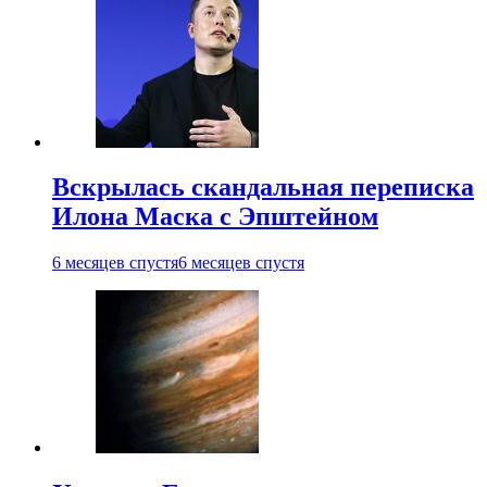
Вскрылась скандальная переписка
Илона Маска с Эпштейном
6 месяцев спустя
6 месяцев спустя