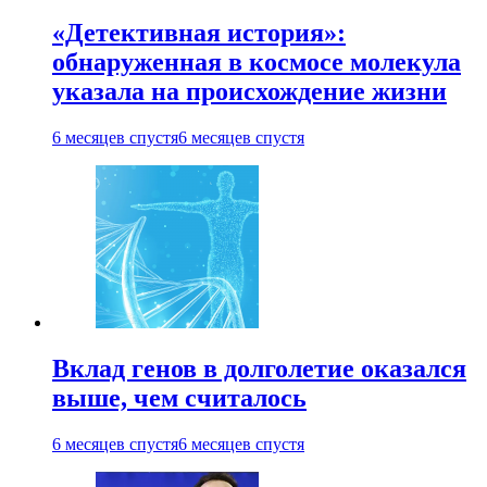
«Детективная история»:
обнаруженная в космосе молекула
указала на происхождение жизни
6 месяцев спустя
6 месяцев спустя
Вклад генов в долголетие оказался
выше, чем считалось
6 месяцев спустя
6 месяцев спустя