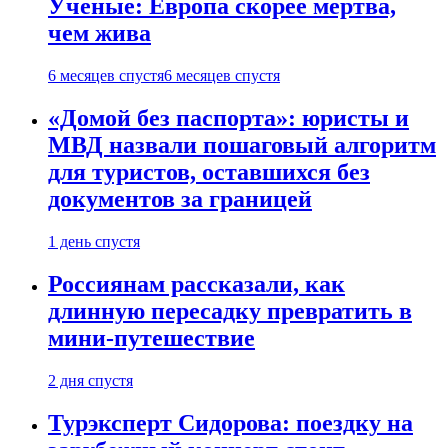
Ученые: Европа скорее мертва,
чем жива
6 месяцев спустя
6 месяцев спустя
«Домой без паспорта»: юристы и
МВД назвали пошаговый алгоритм
для туристов, оставшихся без
документов за границей
1 день спустя
Россиянам рассказали, как
длинную пересадку превратить в
мини-путешествие
2 дня спустя
Турэксперт Сидорова: поездку на