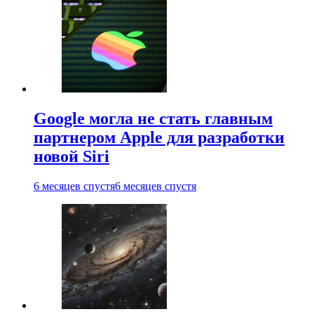
Google могла не стать главным
партнером Apple для разработки
новой Siri
6 месяцев спустя
6 месяцев спустя