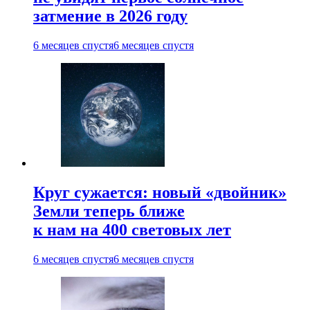
затмение в 2026 году
6 месяцев спустя
6 месяцев спустя
Круг сужается: новый «двойник»
Земли теперь ближе
к нам на 400 световых лет
6 месяцев спустя
6 месяцев спустя