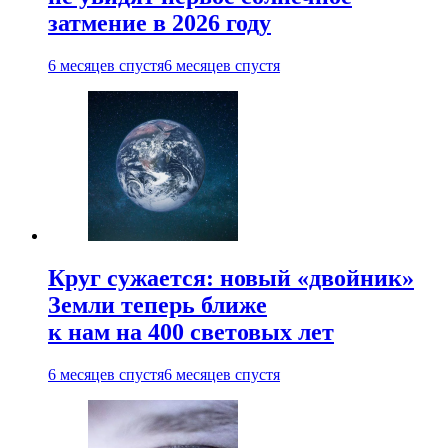
затмение в 2026 году
6 месяцев спустя
6 месяцев спустя
Круг сужается: новый «двойник»
Земли теперь ближе
к нам на 400 световых лет
6 месяцев спустя
6 месяцев спустя