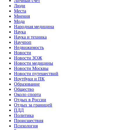
Личный счет
Люди
Места
Мнения
Мода
Народная медицина
Наука
Наука и техника
Научпоп
Недвижимость
Новости
Новости ЗОЖ
Новости медицины
Новости Москвы
Новости путешествий
Ноутбуки и ПК
Образование
Общество
Около спорта
Отдых в России
Отдых за границей
ПДД
Политика
Происшествия
Психология