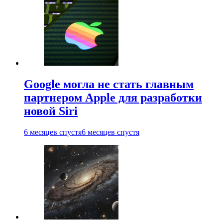
Google могла не стать главным
партнером Apple для разработки
новой Siri
6 месяцев спустя
6 месяцев спустя