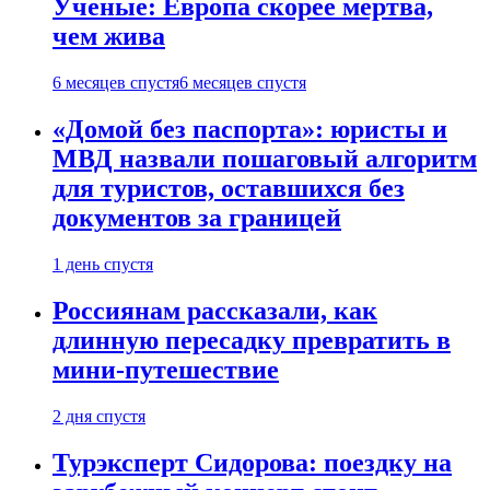
Ученые: Европа скорее мертва,
чем жива
6 месяцев спустя
6 месяцев спустя
«Домой без паспорта»: юристы и
МВД назвали пошаговый алгоритм
для туристов, оставшихся без
документов за границей
1 день спустя
Россиянам рассказали, как
длинную пересадку превратить в
мини-путешествие
2 дня спустя
Турэксперт Сидорова: поездку на