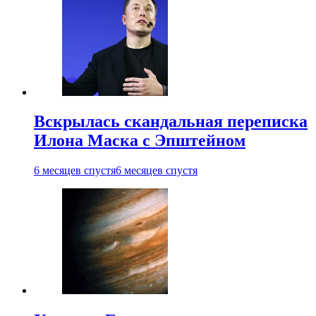
Вскрылась скандальная переписка
Илона Маска с Эпштейном
6 месяцев спустя
6 месяцев спустя