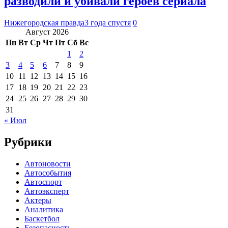
разводили и убивали героев сериала
Нижегородская правда
3 года спустя
0
Август 2026
Пн
Вт
Ср
Чт
Пт
Сб
Вс
1
2
3
4
5
6
7
8
9
10
11
12
13
14
15
16
17
18
19
20
21
22
23
24
25
26
27
28
29
30
31
« Июл
Рубрики
Автоновости
Автособытия
Автоспорт
Автоэксперт
Актеры
Аналитика
Баскетбол
Безопасность