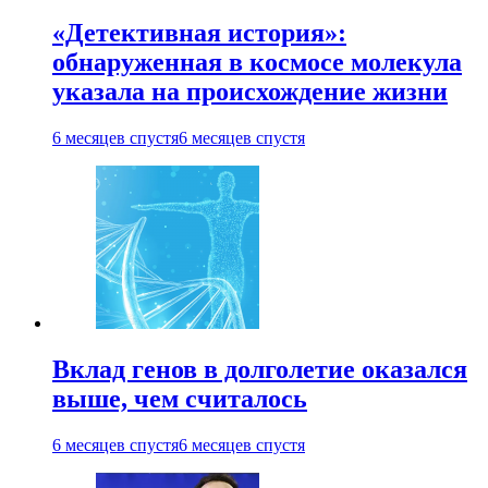
«Детективная история»:
обнаруженная в космосе молекула
указала на происхождение жизни
6 месяцев спустя
6 месяцев спустя
Вклад генов в долголетие оказался
выше, чем считалось
6 месяцев спустя
6 месяцев спустя